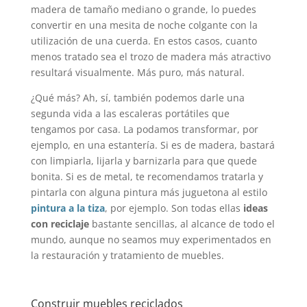
madera de tamaño mediano o grande, lo puedes
convertir en una mesita de noche colgante con la
utilización de una cuerda. En estos casos, cuanto
menos tratado sea el trozo de madera más atractivo
resultará visualmente. Más puro, más natural.
¿Qué más? Ah, sí, también podemos darle una
segunda vida a las escaleras portátiles que
tengamos por casa. La podamos transformar, por
ejemplo, en una estantería. Si es de madera, bastará
con limpiarla, lijarla y barnizarla para que quede
bonita. Si es de metal, te recomendamos tratarla y
pintarla con alguna pintura más juguetona al estilo
pintura a la tiza
, por ejemplo. Son todas ellas
ideas
con reciclaje
bastante sencillas, al alcance de todo el
mundo, aunque no seamos muy experimentados en
la restauración y tratamiento de muebles.
Construir muebles reciclados