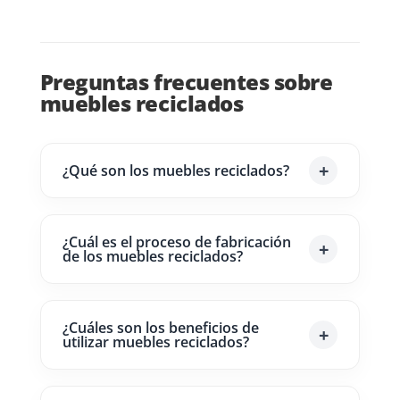
Preguntas frecuentes sobre
muebles reciclados
¿Qué son los muebles reciclados?
¿Cuál es el proceso de fabricación
de los muebles reciclados?
¿Cuáles son los beneficios de
utilizar muebles reciclados?