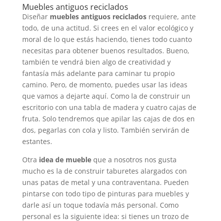
Muebles antiguos reciclados
Diseñar
muebles antiguos reciclados
requiere, ante
todo, de una actitud. Si crees en el valor ecológico y
moral de lo que estás haciendo, tienes todo cuanto
necesitas para obtener buenos resultados. Bueno,
también te vendrá bien algo de creatividad y
fantasía más adelante para caminar tu propio
camino. Pero, de momento, puedes usar las ideas
que vamos a dejarte aquí. Como la de construir un
escritorio con una tabla de madera y cuatro cajas de
fruta. Solo tendremos que apilar las cajas de dos en
dos, pegarlas con cola y listo. También servirán de
estantes.
Otra
idea de mueble
que a nosotros nos gusta
mucho es la de construir taburetes alargados con
unas patas de metal y una contraventana. Pueden
pintarse con todo tipo de pinturas para muebles y
darle así un toque todavía más personal. Como
personal es la siguiente idea: si tienes un trozo de