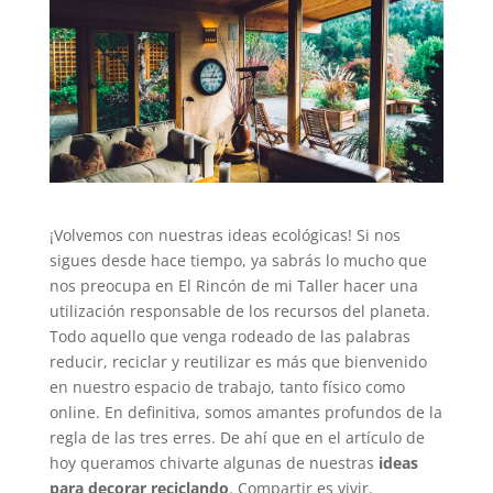
¡Volvemos con nuestras ideas ecológicas! Si nos
sigues desde hace tiempo, ya sabrás lo mucho que
nos preocupa en El Rincón de mi Taller hacer una
utilización responsable de los recursos del planeta.
Todo aquello que venga rodeado de las palabras
reducir, reciclar y reutilizar es más que bienvenido
en nuestro espacio de trabajo, tanto físico como
online. En definitiva, somos amantes profundos de la
regla de las tres erres. De ahí que en el artículo de
hoy queramos chivarte algunas de nuestras
ideas
para decorar reciclando
. Compartir es vivir.