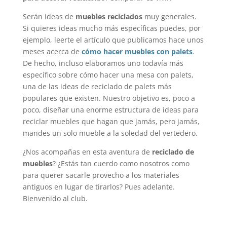
Serán ideas de
muebles reciclados
muy generales.
Si quieres ideas mucho más específicas puedes, por
ejemplo, leerte el artículo que publicamos hace unos
meses acerca de
cómo hacer muebles con palets
.
De hecho, incluso elaboramos uno todavía más
específico sobre cómo hacer una mesa con palets,
una de las ideas de reciclado de palets más
populares que existen. Nuestro objetivo es, poco a
poco, diseñar una enorme estructura de ideas para
reciclar muebles que hagan que jamás, pero jamás,
mandes un solo mueble a la soledad del vertedero.
¿Nos acompañas en esta aventura de
reciclado de
muebles
? ¿Estás tan cuerdo como nosotros como
para querer sacarle provecho a los materiales
antiguos en lugar de tirarlos? Pues adelante.
Bienvenido al club.