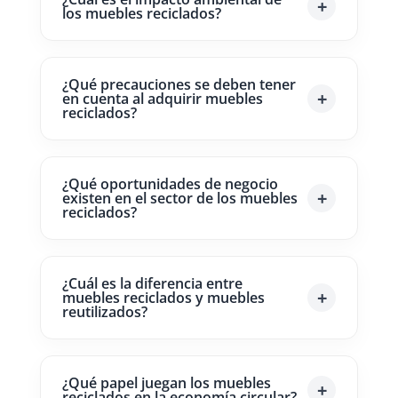
los muebles reciclados?
¿Qué precauciones se deben tener
en cuenta al adquirir muebles
reciclados?
¿Qué oportunidades de negocio
existen en el sector de los muebles
reciclados?
¿Cuál es la diferencia entre
muebles reciclados y muebles
reutilizados?
¿Qué papel juegan los muebles
reciclados en la economía circular?