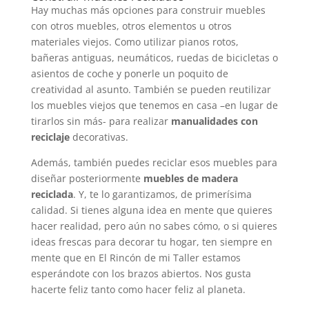
Hay muchas más opciones para construir muebles
con otros muebles, otros elementos u otros
materiales viejos. Como utilizar pianos rotos,
bañeras antiguas, neumáticos, ruedas de bicicletas o
asientos de coche y ponerle un poquito de
creatividad al asunto. También se pueden reutilizar
los muebles viejos que tenemos en casa –en lugar de
tirarlos sin más- para realizar
manualidades con
reciclaje
decorativas.
Además, también puedes reciclar esos muebles para
diseñar posteriormente
muebles de madera
reciclada
. Y, te lo garantizamos, de primerísima
calidad. Si tienes alguna idea en mente que quieres
hacer realidad, pero aún no sabes cómo, o si quieres
ideas frescas para decorar tu hogar, ten siempre en
mente que en El Rincón de mi Taller estamos
esperándote con los brazos abiertos. Nos gusta
hacerte feliz tanto como hacer feliz al planeta.