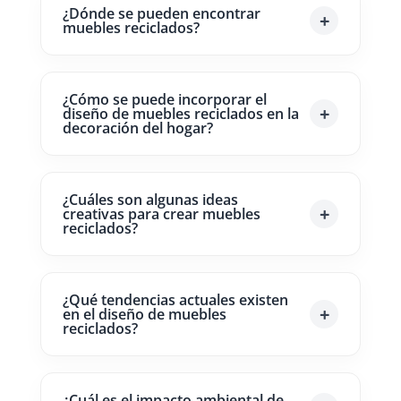
¿Dónde se pueden encontrar
muebles reciclados?
¿Cómo se puede incorporar el
diseño de muebles reciclados en la
decoración del hogar?
¿Cuáles son algunas ideas
creativas para crear muebles
reciclados?
¿Qué tendencias actuales existen
en el diseño de muebles
reciclados?
¿Cuál es el impacto ambiental de