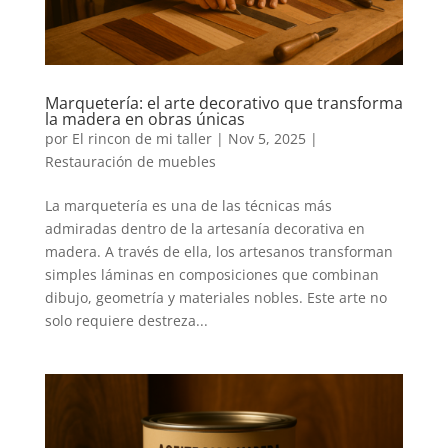
Marquetería: el arte decorativo que transforma
la madera en obras únicas
por
El rincon de mi taller
|
Nov 5, 2025
|
Restauración de muebles
La marquetería es una de las técnicas más
admiradas dentro de la artesanía decorativa en
madera. A través de ella, los artesanos transforman
simples láminas en composiciones que combinan
dibujo, geometría y materiales nobles. Este arte no
solo requiere destreza...