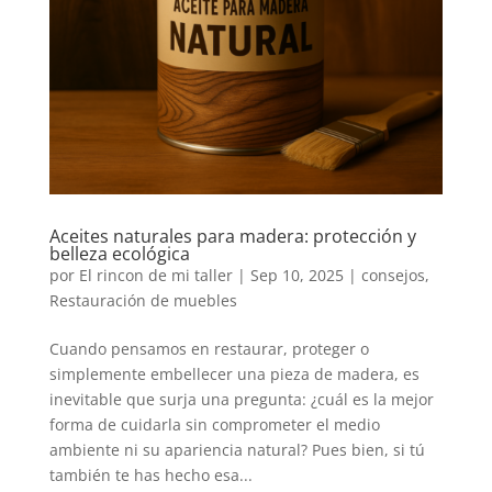
Aceites naturales para madera: protección y
belleza ecológica
por
El rincon de mi taller
|
Sep 10, 2025
|
consejos
,
Restauración de muebles
Cuando pensamos en restaurar, proteger o
simplemente embellecer una pieza de madera, es
inevitable que surja una pregunta: ¿cuál es la mejor
forma de cuidarla sin comprometer el medio
ambiente ni su apariencia natural? Pues bien, si tú
también te has hecho esa...