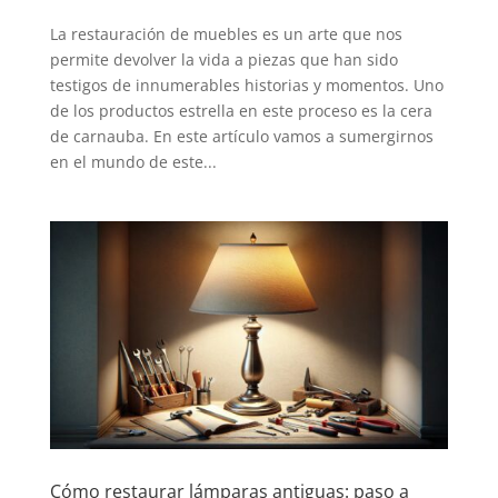
La restauración de muebles es un arte que nos
permite devolver la vida a piezas que han sido
testigos de innumerables historias y momentos. Uno
de los productos estrella en este proceso es la cera
de carnauba. En este artículo vamos a sumergirnos
en el mundo de este...
Cómo restaurar lámparas antiguas: paso a