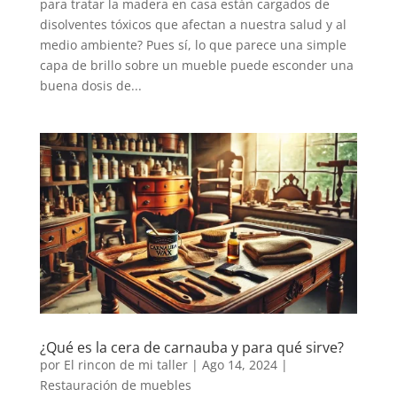
para tratar la madera en casa están cargados de
disolventes tóxicos que afectan a nuestra salud y al
medio ambiente? Pues sí, lo que parece una simple
capa de brillo sobre un mueble puede esconder una
buena dosis de...
¿Qué es la cera de carnauba y para qué sirve?
por
El rincon de mi taller
|
Ago 14, 2024
|
Restauración de muebles