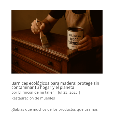
Barnices ecológicos para madera: protege sin
contaminar tu hogar y el planeta
por
El rincon de mi taller
|
Jul 23, 2025
|
Restauración de muebles
¿Sabías que muchos de los productos que usamos