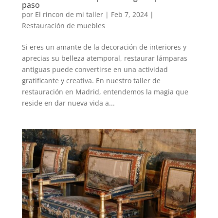
paso
por
El rincon de mi taller
|
Feb 7, 2024
|
Restauración de muebles
Si eres un amante de la decoración de interiores y
aprecias su belleza atemporal, restaurar lámparas
antiguas puede convertirse en una actividad
gratificante y creativa. En nuestro taller de
restauración en Madrid, entendemos la magia que
reside en dar nueva vida a...