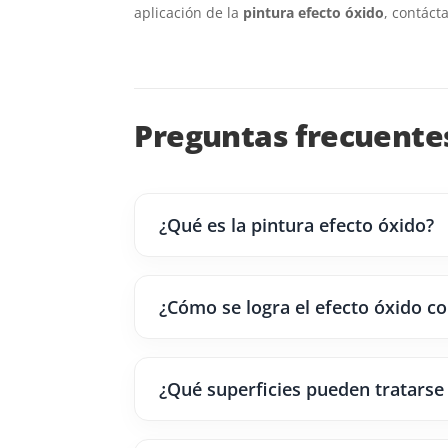
aplicación de la
pintura efecto óxido
, contáct
Preguntas frecuentes
¿Qué es la pintura efecto óxido?
¿Cómo se logra el efecto óxido co
¿Qué superficies pueden tratarse