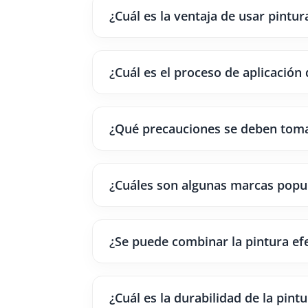
¿Cuál es la ventaja de usar pintur
¿Cuál es el proceso de aplicación 
¿Qué precauciones se deben tomar
¿Cuáles son algunas marcas popul
¿Se puede combinar la pintura ef
¿Cuál es la durabilidad de la pint