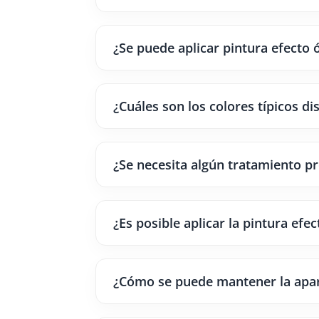
¿Se puede aplicar pintura efecto 
¿Cuáles son los colores típicos di
¿Se necesita algún tratamiento pre
¿Es posible aplicar la pintura ef
¿Cómo se puede mantener la apari