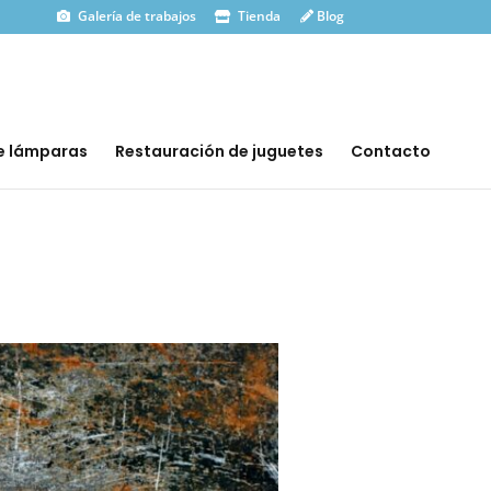
Galería de trabajos
Tienda
Blog
e lámparas
Restauración de juguetes
Contacto