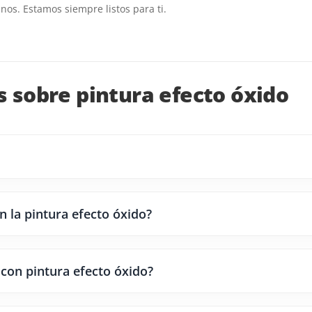
anos. Estamos siempre listos para ti.
 sobre pintura efecto óxido
n la pintura efecto óxido?
 con pintura efecto óxido?