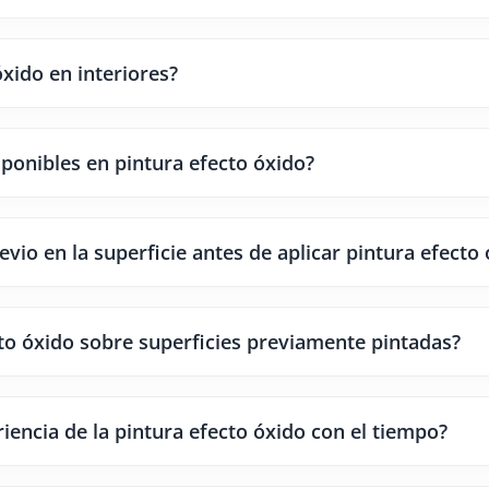
óxido en interiores?
sponibles en pintura efecto óxido?
vio en la superficie antes de aplicar pintura efecto
ecto óxido sobre superficies previamente pintadas?
encia de la pintura efecto óxido con el tiempo?