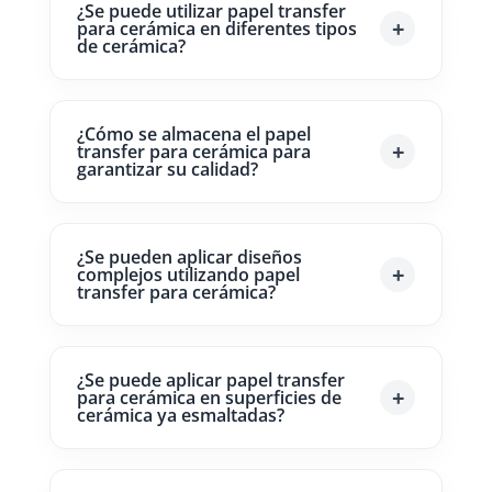
¿Se puede utilizar papel transfer
para cerámica en diferentes tipos
de cerámica?
¿Cómo se almacena el papel
transfer para cerámica para
garantizar su calidad?
¿Se pueden aplicar diseños
complejos utilizando papel
transfer para cerámica?
¿Se puede aplicar papel transfer
para cerámica en superficies de
cerámica ya esmaltadas?