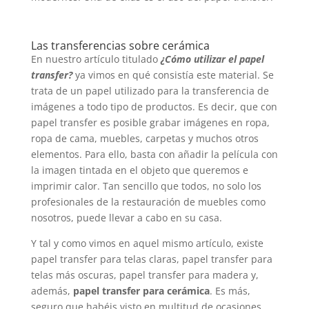
Las transferencias sobre cerámica
En nuestro artículo titulado
¿Cómo utilizar el papel
transfer?
ya vimos en qué consistía este material. Se
trata de un papel utilizado para la transferencia de
imágenes a todo tipo de productos. Es decir, que con
papel transfer es posible grabar imágenes en ropa,
ropa de cama, muebles, carpetas y muchos otros
elementos. Para ello, basta con añadir la película con
la imagen tintada en el objeto que queremos e
imprimir calor. Tan sencillo que todos, no solo los
profesionales de la restauración de muebles como
nosotros, puede llevar a cabo en su casa.
Y tal y como vimos en aquel mismo artículo, existe
papel transfer para telas claras, papel transfer para
telas más oscuras, papel transfer para madera y,
además,
papel transfer para cerámica
. Es más,
seguro que habéis visto en multitud de ocasiones