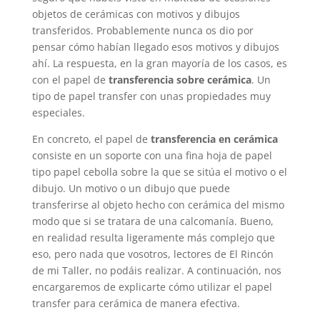
objetos de cerámicas con motivos y dibujos
transferidos. Probablemente nunca os dio por
pensar cómo habían llegado esos motivos y dibujos
ahí. La respuesta, en la gran mayoría de los casos, es
con el papel de
transferencia sobre cerámica
. Un
tipo de papel transfer con unas propiedades muy
especiales.
En concreto, el papel de
transferencia en cerámica
consiste en un soporte con una fina hoja de papel
tipo papel cebolla sobre la que se sitúa el motivo o el
dibujo. Un motivo o un dibujo que puede
transferirse al objeto hecho con cerámica del mismo
modo que si se tratara de una calcomanía. Bueno,
en realidad resulta ligeramente más complejo que
eso, pero nada que vosotros, lectores de El Rincón
de mi Taller, no podáis realizar. A continuación, nos
encargaremos de explicarte cómo utilizar el papel
transfer para cerámica de manera efectiva.