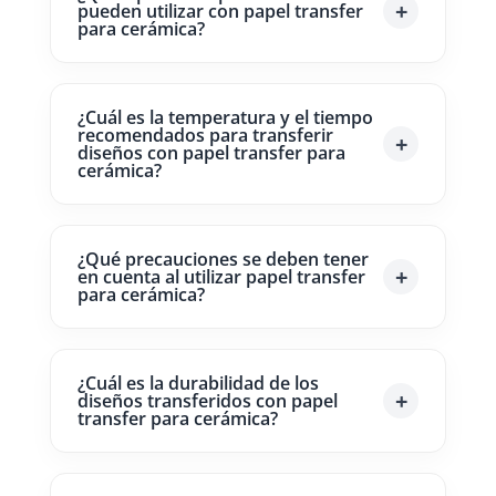
pueden utilizar con papel transfer
para cerámica?
¿Cuál es la temperatura y el tiempo
recomendados para transferir
diseños con papel transfer para
cerámica?
¿Qué precauciones se deben tener
en cuenta al utilizar papel transfer
para cerámica?
¿Cuál es la durabilidad de los
diseños transferidos con papel
transfer para cerámica?