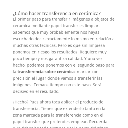
¿Cómo hacer transferencia en cerámica?
El primer paso para transferir imágenes a objetos de
cerámica mediante papel transfer es limpiar.
Sabemos que muy probablemente nos hayas
escuchado decir exactamente lo mismo en relación a
muchas otras técnicas. Pero es que sin limpieza
ponemos en riesgo los resultados. Requiere muy
poco tiempo y nos garantiza calidad. Y una vez
hecho, podemos ponernos con el segundo paso para
la
transferencia sobre cerámica
: marcar con
precisión el lugar donde vamos a transferir las
imágenes. Tomaos tiempo con este paso. Será
decisivo en el resultado.
¿Hecho? Pues ahora toca aplicar el producto de
transferencia. Tienes que extenderlo tanto en la
zona marcada para la transferencia como en el
papel transfer que pretendes emplear. Recuerda