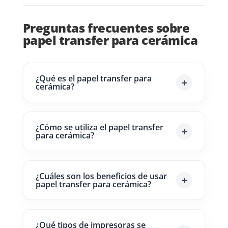
Preguntas frecuentes sobre
papel transfer para cerámica
¿Qué es el papel transfer para
cerámica?
¿Cómo se utiliza el papel transfer
para cerámica?
¿Cuáles son los beneficios de usar
papel transfer para cerámica?
¿Qué tipos de impresoras se