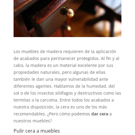
Los muebles de madera requieren de la aplicación
de acabados para permanecer protegidos. Al fin y al
cabo, la madera es un material excelente por sus
propiedades naturales, pero algunas de ellas
también le dan una mayor vulnerabilidad ante
diferentes agentes. Hablamos de la humedad, del
sol o de los insectos xilófagos y destructivos como las
termitas o la carcoma. Entre todos los acabados a
nuestra disposición, la cera es uno de los más
recomendables. ¿Pero cómo podemos
dar cera
a
nuestros muebles?
Pulir cera a muebles