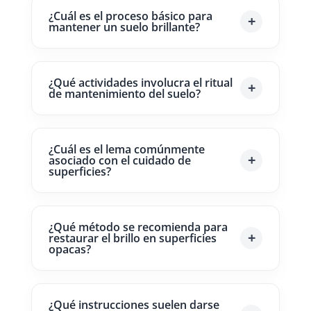
¿Cuál es el proceso básico para
mantener un suelo brillante?
¿Qué actividades involucra el ritual
de mantenimiento del suelo?
¿Cuál es el lema comúnmente
asociado con el cuidado de
superficies?
¿Qué método se recomienda para
restaurar el brillo en superficies
opacas?
¿Qué instrucciones suelen darse