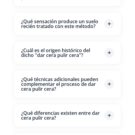
¿Qué sensación produce un suelo
recién tratado con este método?
¿Cuál es el origen histórico del
dicho "dar cera pulir cera"?
¿Qué técnicas adicionales pueden
complementar el proceso de dar
cera pulir cera?
¿Qué diferencias existen entre dar
cera pulir cera?