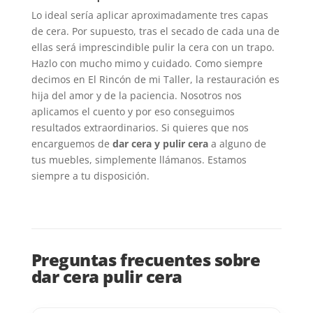
Lo ideal sería aplicar aproximadamente tres capas
de cera. Por supuesto, tras el secado de cada una de
ellas será imprescindible pulir la cera con un trapo.
Hazlo con mucho mimo y cuidado. Como siempre
decimos en El Rincón de mi Taller, la restauración es
hija del amor y de la paciencia. Nosotros nos
aplicamos el cuento y por eso conseguimos
resultados extraordinarios. Si quieres que nos
encarguemos de
dar cera y pulir cera
a alguno de
tus muebles, simplemente llámanos. Estamos
siempre a tu disposición.
Preguntas frecuentes sobre
dar cera pulir cera