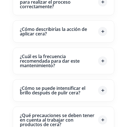
para realizar el proceso
correctamente?
¿Cómo describirías la acción de
aplicar cera?
¿Cuál es la frecuencia
recomendada para dar este
mantenimiento?
¿Cómo se puede intensificar el
brillo después de pulir cera?
¿Qué precauciones se deben tener
en cuenta al trabajar con
productos de cera?