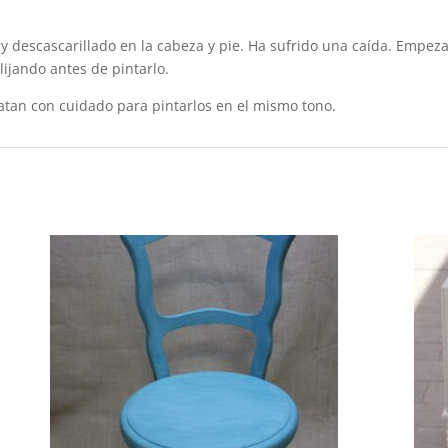
 y descascarillado en la cabeza y pie. Ha sufrido una caída. Empe
ijando antes de pintarlo.
atan con cuidado para pintarlos en el mismo tono.