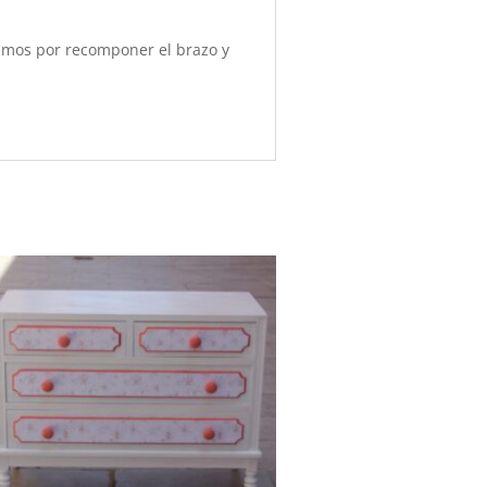
zamos por recomponer el brazo y