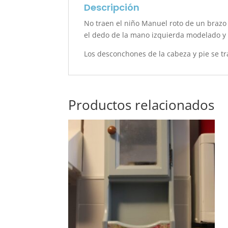
Descripción
No traen el niño Manuel roto de un brazo
el dedo de la mano izquierda modelado y l
Los desconchones de la cabeza y pie se tr
Productos relacionados