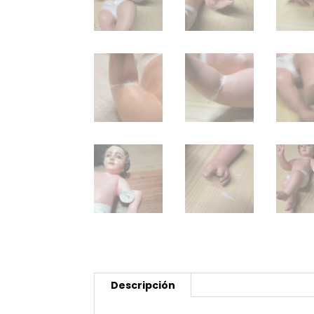
Descripción