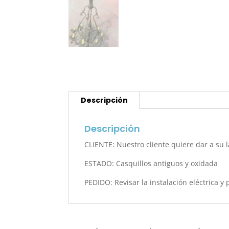
Descripción
Descripción
CLIENTE: Nuestro cliente quiere dar a su
ESTADO: Casquillos antiguos y oxidada
PEDIDO: Revisar la instalación eléctrica y 