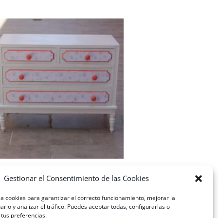
INTURA
Gestionar el Consentimiento de las Cookies
ECORATIVA
iza cookies para garantizar el correcto funcionamiento, mejorar la
rio y analizar el tráfico. Puedes aceptar todas, configurarlas o
tus preferencias.