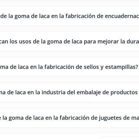
e la goma de laca en la fabricación de encuadernac
ican los usos de la goma de laca para mejorar la dura
ma de laca en la fabricación de sellos y estampillas?
a de laca en la industria del embalaje de productos
 la goma de laca en la fabricación de juguetes de m