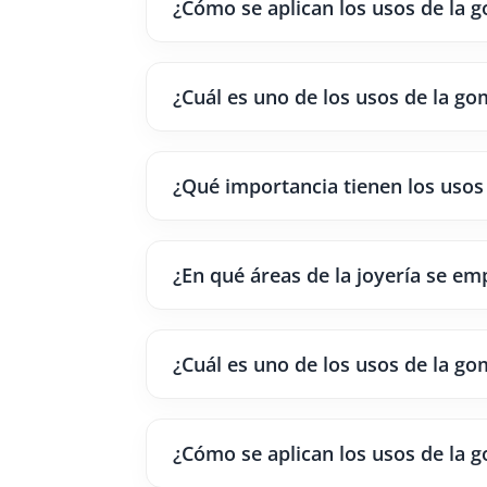
¿Cómo se aplican los usos de la g
¿Cuál es uno de los usos de la go
¿Qué importancia tienen los usos 
¿En qué áreas de la joyería se em
¿Cuál es uno de los usos de la go
¿Cómo se aplican los usos de la 