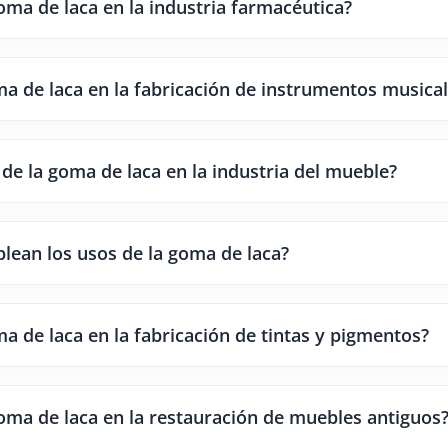
oma de laca en la industria farmacéutica?
ma de laca en la fabricación de instrumentos musica
de la goma de laca en la industria del mueble?
plean los usos de la goma de laca?
ma de laca en la fabricación de tintas y pigmentos?
goma de laca en la restauración de muebles antiguos