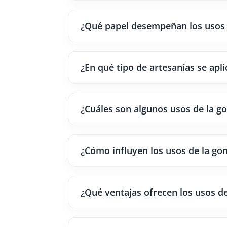
¿Qué papel desempeñan los usos d
¿En qué tipo de artesanías se apl
¿Cuáles son algunos usos de la go
¿Cómo influyen los usos de la gom
¿Qué ventajas ofrecen los usos de