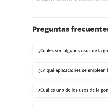
Preguntas frecuentes
¿Cuáles son algunos usos de la go
¿En qué aplicaciones se emplean l
¿Cuál es uno de los usos de la go