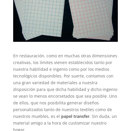
En restauración, como en muchas otras dimensiones
creativas, los límites vienen establecidos tanto por
nuestra habilidad e ingenio como por los medios
tecnológicos disponibles. Por suerte, contamos con
una gran variedad de materiales a nuestra
disposición para que dicha habilidad y dicho ingenio
se vean lo menos encorsetados que sea posible. Uno
de ellos, que nos posibilita generar diseños
personalizados tanto de nuestros textiles como de
nuestros muebles, es el
papel transfer
. Sin duda, un
material amigo a la hora de customizar nuestro
hogar.