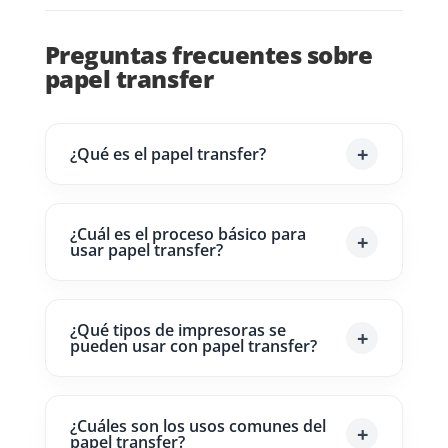
Preguntas frecuentes sobre
papel transfer
¿Qué es el papel transfer?
¿Cuál es el proceso básico para
usar papel transfer?
¿Qué tipos de impresoras se
pueden usar con papel transfer?
¿Cuáles son los usos comunes del
papel transfer?