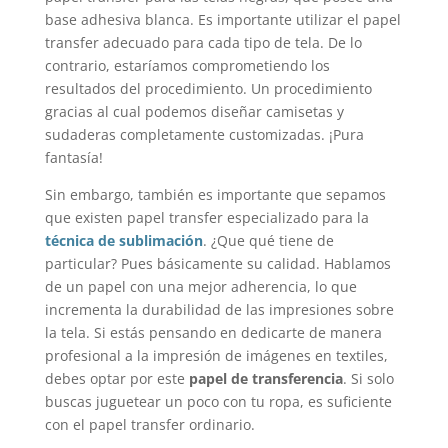
base adhesiva blanca. Es importante utilizar el papel
transfer adecuado para cada tipo de tela. De lo
contrario, estaríamos comprometiendo los
resultados del procedimiento. Un procedimiento
gracias al cual podemos diseñar camisetas y
sudaderas completamente customizadas. ¡Pura
fantasía!
Sin embargo, también es importante que sepamos
que existen papel transfer especializado para la
técnica de sublimación
. ¿Que qué tiene de
particular? Pues básicamente su calidad. Hablamos
de un papel con una mejor adherencia, lo que
incrementa la durabilidad de las impresiones sobre
la tela. Si estás pensando en dedicarte de manera
profesional a la impresión de imágenes en textiles,
debes optar por este
papel de transferencia
. Si solo
buscas juguetear un poco con tu ropa, es suficiente
con el papel transfer ordinario.