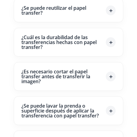
¿Se puede reutilizar el papel
transfer?
¿Cuál es la durabilidad de las
transferencias hechas con papel
transfer?
¿Es necesario cortar el papel
transfer antes de transferir la
imagen?
¿Se puede lavar la prenda o
superficie después de aplicar la
transferencia con papel transfer?