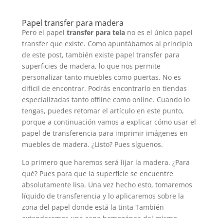
Papel transfer para madera
Pero el papel
transfer para tela
no es el único papel
transfer que existe. Como apuntábamos al principio
de este post, también existe papel transfer para
superficies de madera, lo que nos permite
personalizar tanto muebles como puertas. No es
difícil de encontrar. Podrás encontrarlo en tiendas
especializadas tanto offline como online. Cuando lo
tengas, puedes retomar el artículo en este punto,
porque a continuación vamos a explicar cómo usar el
papel de transferencia para imprimir imágenes en
muebles de madera. ¿Listo? Pues síguenos.
Lo primero que haremos será lijar la madera. ¿Para
qué? Pues para que la superficie se encuentre
absolutamente lisa. Una vez hecho esto, tomaremos
líquido de transferencia y lo aplicaremos sobre la
zona del papel donde está la tinta También