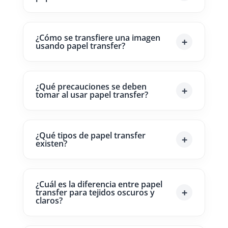
¿Cómo se transfiere una imagen
usando papel transfer?
¿Qué precauciones se deben
tomar al usar papel transfer?
¿Qué tipos de papel transfer
existen?
¿Cuál es la diferencia entre papel
transfer para tejidos oscuros y
claros?