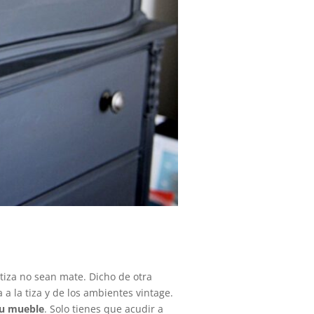
 tiza no sean mate. Dicho de otra
 a la tiza y de los ambientes vintage.
 su mueble
. Solo tienes que acudir a