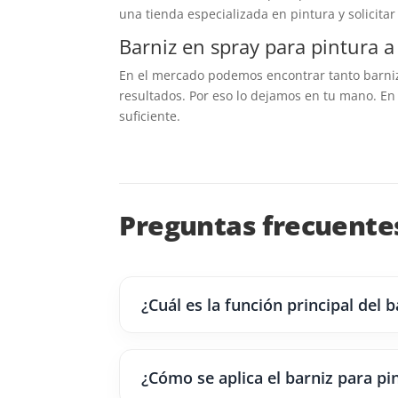
una tienda especializada en pintura y solicita
Barniz en spray para pintura a 
En el mercado podemos encontrar tanto barniz 
resultados. Por eso lo dejamos en tu mano. En
suficiente.
Preguntas frecuentes 
¿Cuál es la función principal del b
¿Cómo se aplica el barniz para pin