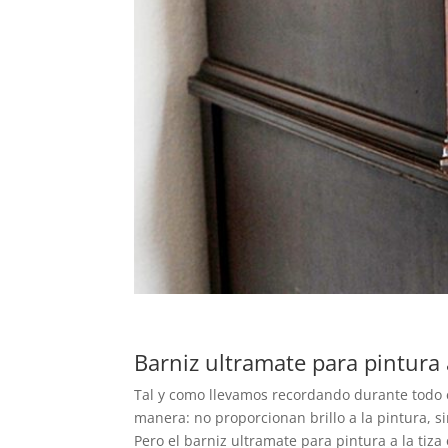
Barniz ultramate para pintura a
Tal y como llevamos recordando durante todo es
manera: no proporcionan brillo a la pintura, s
Pero el barniz ultramate para pintura a la tiza