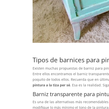
Tipos de barnices para pin
Existen muchas propuestas de barniz para pintu
Entre ellos encontramos el barniz transparente
poquito de todos ellos. Recuerda que en últim
pintura a la tiza per sé
. Esa es la realidad. Si
Barniz transparente para pintur
Es una de las alternativas más recomendables y
modifique lo más mínimo el tono de la pintura.