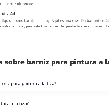
r un barniz ultramate.
la tiza
líquido como barniz en spray. Aquí es una cuestión bastante más 
 cualquier caso,
piénsalo bien antes de quedarte con un barniz
. 
sobre barniz para pintura a la
arniz para pintura a la tiza?
tura a la tiza?