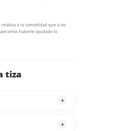
relativa a la comodidad que a los
Esperamos haberte ayudado lo
 tiza