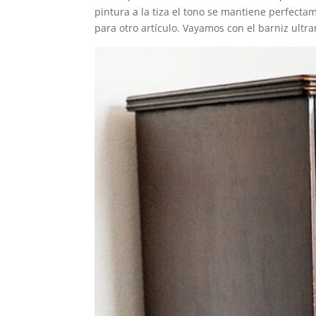
pintura a la tiza el tono se mantiene perfecta
para otro artículo. Vayamos con el barniz ultr