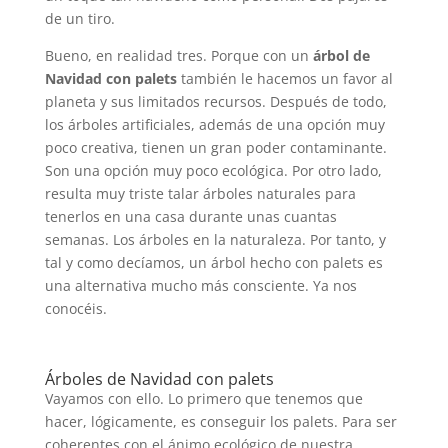
de un tiro.
Bueno, en realidad tres. Porque con un
árbol de
Navidad con palets
también le hacemos un favor al
planeta y sus limitados recursos. Después de todo,
los árboles artificiales, además de una opción muy
poco creativa, tienen un gran poder contaminante.
Son una opción muy poco ecológica. Por otro lado,
resulta muy triste talar árboles naturales para
tenerlos en una casa durante unas cuantas
semanas. Los árboles en la naturaleza. Por tanto, y
tal y como decíamos, un árbol hecho con palets es
una alternativa mucho más consciente. Ya nos
conocéis.
Árboles de Navidad con palets
Vayamos con ello. Lo primero que tenemos que
hacer, lógicamente, es conseguir los palets. Para ser
coherentes con el ánimo ecológico de nuestra