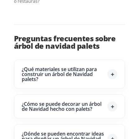
o restauras?
Preguntas frecuentes sobre
árbol de navidad palets
¿Qué materiales se utilizan para
construir un árbol de Navidad
palets?
¿Cómo se puede decorar un árbol
de Navidad hecho con palets?
¿Dónde se pueden encontrar ideas
para diseñar un árbol de Navidad