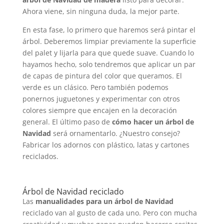
Ahora viene, sin ninguna duda, la mejor parte.
En esta fase, lo primero que haremos será pintar el
árbol. Deberemos limpiar previamente la superficie
del palet y lijarla para que quede suave. Cuando lo
hayamos hecho, solo tendremos que aplicar un par
de capas de pintura del color que queramos. El
verde es un clásico. Pero también podemos
ponernos juguetones y experimentar con otros
colores siempre que encajen en la decoración
general. El último paso de
cómo hacer un árbol de
Navidad
será ornamentarlo. ¿Nuestro consejo?
Fabricar los adornos con plástico, latas y cartones
reciclados.
Árbol de Navidad reciclado
Las
manualidades para un árbol de Navidad
reciclado van al gusto de cada uno. Pero con mucha