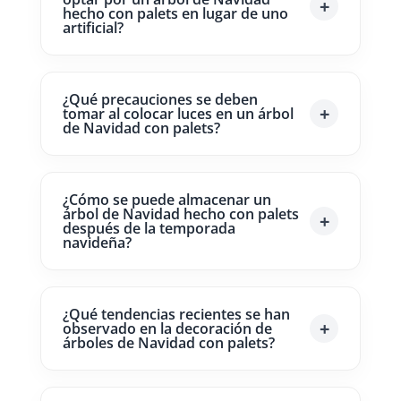
hecho con palets en lugar de uno
artificial?
¿Qué precauciones se deben
tomar al colocar luces en un árbol
de Navidad con palets?
¿Cómo se puede almacenar un
árbol de Navidad hecho con palets
después de la temporada
navideña?
¿Qué tendencias recientes se han
observado en la decoración de
árboles de Navidad con palets?