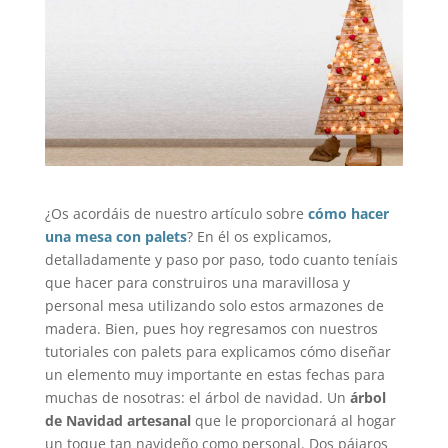
¿Os acordáis de nuestro artículo sobre
cómo hacer
una mesa con palets
? En él os explicamos,
detalladamente y paso por paso, todo cuanto teníais
que hacer para construiros una maravillosa y
personal mesa utilizando solo estos armazones de
madera. Bien, pues hoy regresamos con nuestros
tutoriales con palets para explicamos cómo diseñar
un elemento muy importante en estas fechas para
muchas de nosotras: el árbol de navidad. Un
árbol
de Navidad artesanal
que le proporcionará al hogar
un toque tan navideño como personal. Dos pájaros