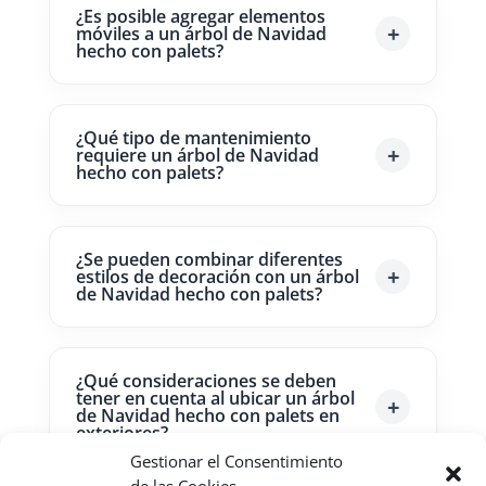
¿Es posible agregar elementos
móviles a un árbol de Navidad
hecho con palets?
¿Qué tipo de mantenimiento
requiere un árbol de Navidad
hecho con palets?
¿Se pueden combinar diferentes
estilos de decoración con un árbol
de Navidad hecho con palets?
¿Qué consideraciones se deben
tener en cuenta al ubicar un árbol
de Navidad hecho con palets en
exteriores?
Gestionar el Consentimiento