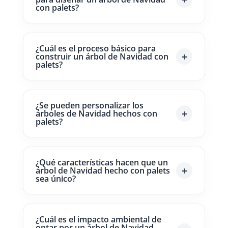
con palets?
¿Cuál es el proceso básico para
construir un árbol de Navidad con
palets?
¿Se pueden personalizar los
árboles de Navidad hechos con
palets?
¿Qué características hacen que un
árbol de Navidad hecho con palets
sea único?
¿Cuál es el impacto ambiental de
optar por un árbol de Navidad