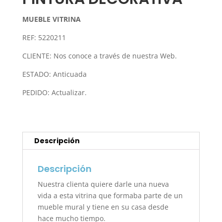
MUEBLE VITRINA
REF: 5220211
CLIENTE: Nos conoce a través de nuestra Web.
ESTADO: Anticuada
PEDIDO: Actualizar.
Descripción
Descripción
Nuestra clienta quiere darle una nueva
vida a esta vitrina que formaba parte de un
mueble mural y tiene en su casa desde
hace mucho tiempo.