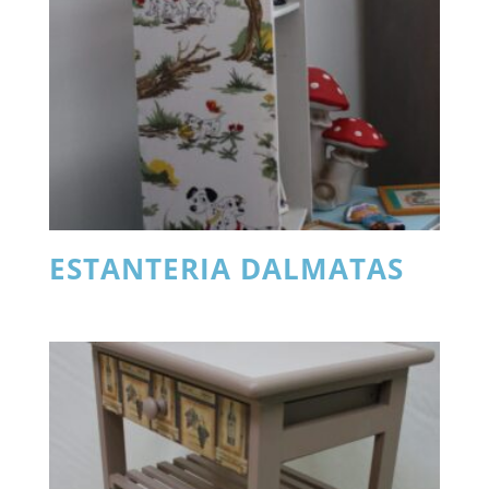
ESTANTERIA DALMATAS