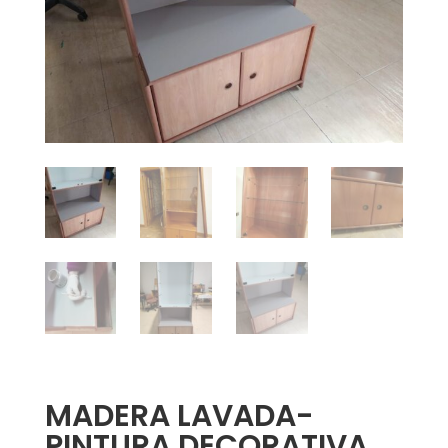
MADERA LAVADA-
PINTURA DECORATIVA