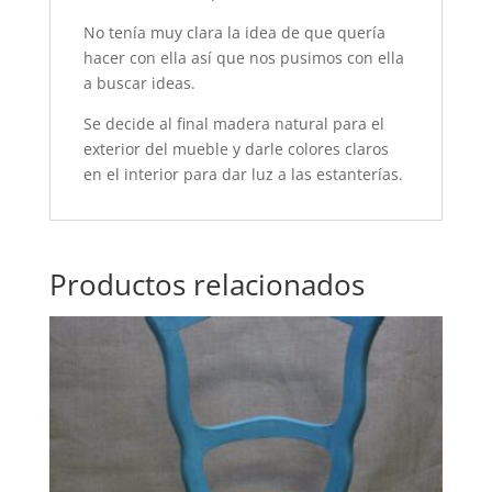
No tenía muy clara la idea de que quería
hacer con ella así que nos pusimos con ella
a buscar ideas.
Se decide al final madera natural para el
exterior del mueble y darle colores claros
en el interior para dar luz a las estanterías.
Productos relacionados