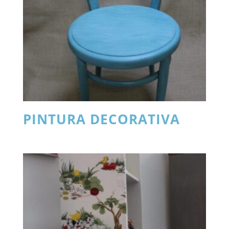
PINTURA DECORATIVA