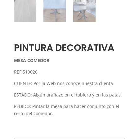
PINTURA DECORATIVA
MESA COMEDOR
REF:519026
CLIENTE: Por la Web nos conoce nuestra clienta
ESTADO: Algún arañazo en el tablero y en las patas.
PEDIDO: Pintar la mesa para hacer conjunto con el
resto del comedor.