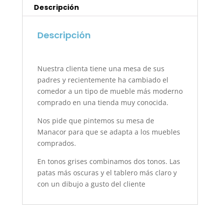
Descripción
Descripción
Nuestra clienta tiene una mesa de sus
padres y recientemente ha cambiado el
comedor a un tipo de mueble más moderno
comprado en una tienda muy conocida.
Nos pide que pintemos su mesa de
Manacor para que se adapta a los muebles
comprados.
En tonos grises combinamos dos tonos. Las
patas más oscuras y el tablero más claro y
con un dibujo a gusto del cliente