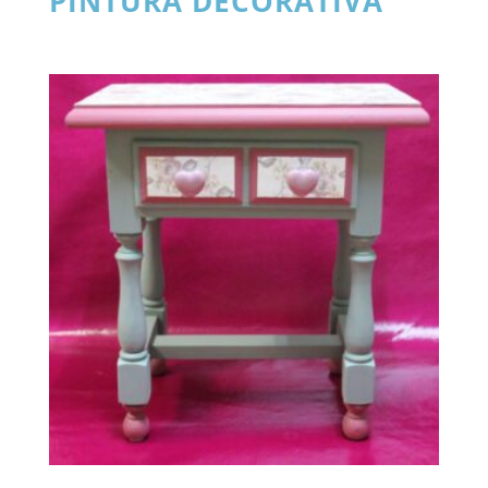
PINTURA DECORATIVA