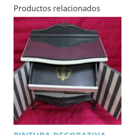
Productos relacionados