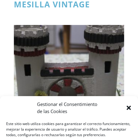
MESILLA VINTAGE
Gestionar el Consentimiento
de las Cookies
Este sitio web utiliza cookies para garantizar el correcto funcionamiento,
mejorar la experiencia de usuario y analizar el tráfico. Puedes aceptar
todas, configurarlas o rechazarlas según tus preferencias.