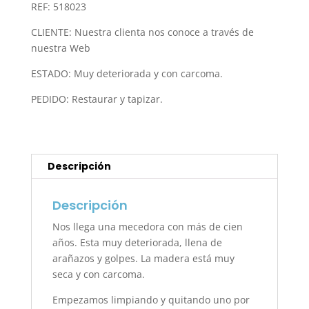
REF: 518023
CLIENTE: Nuestra clienta nos conoce a través de
nuestra Web
ESTADO: Muy deteriorada y con carcoma.
PEDIDO: Restaurar y tapizar.
Descripción
Descripción
Nos llega una mecedora con más de cien
años. Esta muy deteriorada, llena de
arañazos y golpes. La madera está muy
seca y con carcoma.
Empezamos limpiando y quitando uno por