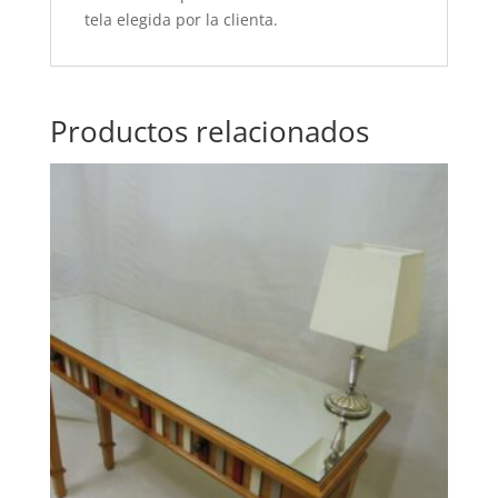
tela elegida por la clienta.
Productos relacionados