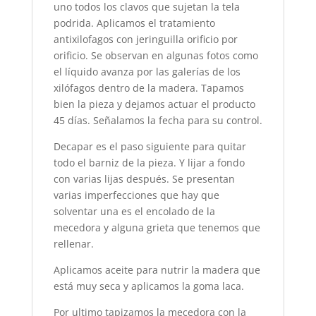
uno todos los clavos que sujetan la tela
podrida. Aplicamos el tratamiento
antixilofagos con jeringuilla orificio por
orificio. Se observan en algunas fotos como
el líquido avanza por las galerías de los
xilófagos dentro de la madera. Tapamos
bien la pieza y dejamos actuar el producto
45 días. Señalamos la fecha para su control.
Decapar es el paso siguiente para quitar
todo el barniz de la pieza. Y lijar a fondo
con varias lijas después. Se presentan
varias imperfecciones que hay que
solventar una es el encolado de la
mecedora y alguna grieta que tenemos que
rellenar.
Aplicamos aceite para nutrir la madera que
está muy seca y aplicamos la goma laca.
Por ultimo tapizamos la mecedora con la