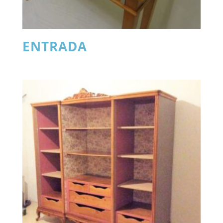
ENTRADA