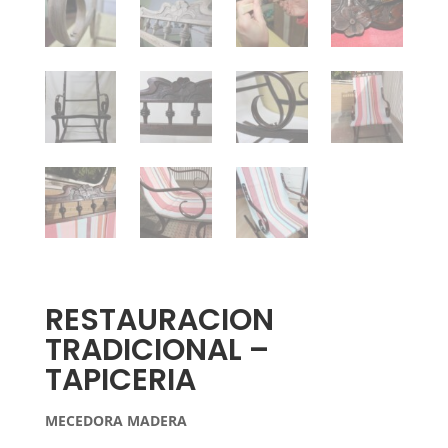
RESTAURACION
TRADICIONAL –
TAPICERIA
MECEDORA MADERA