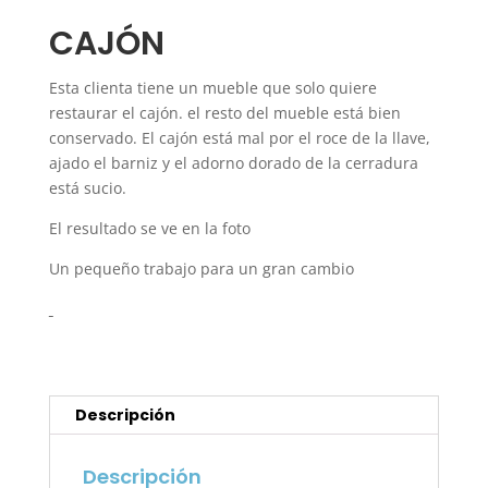
CAJÓN
Esta clienta tiene un mueble que solo quiere
restaurar el cajón. el resto del mueble está bien
conservado. El cajón está mal por el roce de la llave,
ajado el barniz y el adorno dorado de la cerradura
está sucio.
El resultado se ve en la foto
Un pequeño trabajo para un gran cambio
Descripción
Descripción