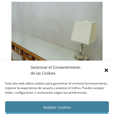
Gestionar el Consentimiento
de las Cookies
Este sitio web utiliza cookies para garantizar el correcto funcionamiento,
mejorar la experiencia de usuario y analizar el tráfico. Puedes aceptar
todas, configurarlas o rechazarlas según tus preferencias.
ENTRADA
Aceptar cookies