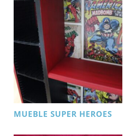
MUEBLE SUPER HEROES