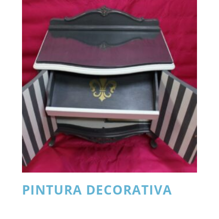
PINTURA DECORATIVA