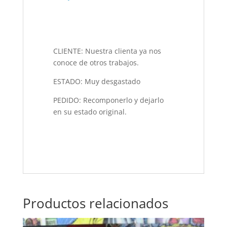
CLIENTE: Nuestra clienta ya nos
conoce de otros trabajos.
ESTADO: Muy desgastado
PEDIDO: Recomponerlo y dejarlo
en su estado original.
Productos relacionados