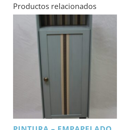
Productos relacionados
PINTURA – EMPAPELADO