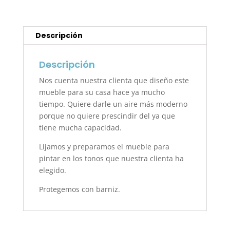
Descripción
Descripción
Nos cuenta nuestra clienta que diseño este
mueble para su casa hace ya mucho
tiempo. Quiere darle un aire más moderno
porque no quiere prescindir del ya que
tiene mucha capacidad.
Lijamos y preparamos el mueble para
pintar en los tonos que nuestra clienta ha
elegido.
Protegemos con barniz.