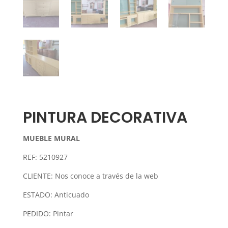
PINTURA DECORATIVA
MUEBLE MURAL
REF: 5210927
CLIENTE: Nos conoce a través de la web
ESTADO: Anticuado
PEDIDO: Pintar