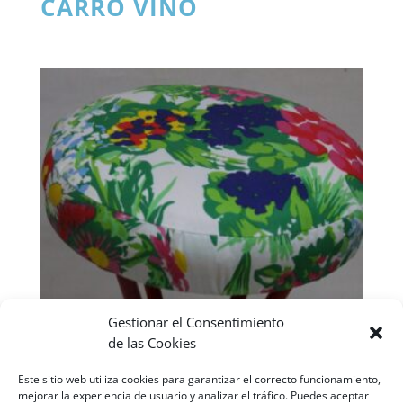
CARRO VINO
Gestionar el Consentimiento
de las Cookies
Este sitio web utiliza cookies para garantizar el correcto funcionamiento,
mejorar la experiencia de usuario y analizar el tráfico. Puedes aceptar