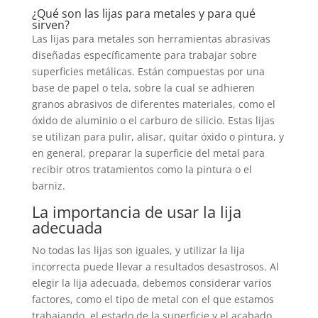
¿Qué son las lijas para metales y para qué
sirven?
Las lijas para metales son herramientas abrasivas
diseñadas específicamente para trabajar sobre
superficies metálicas. Están compuestas por una
base de papel o tela, sobre la cual se adhieren
granos abrasivos de diferentes materiales, como el
óxido de aluminio o el carburo de silicio. Estas lijas
se utilizan para pulir, alisar, quitar óxido o pintura, y
en general, preparar la superficie del metal para
recibir otros tratamientos como la pintura o el
barniz.
La importancia de usar la lija
adecuada
No todas las lijas son iguales, y utilizar la lija
incorrecta puede llevar a resultados desastrosos. Al
elegir la lija adecuada, debemos considerar varios
factores, como el tipo de metal con el que estamos
trabajando, el estado de la superficie y el acabado