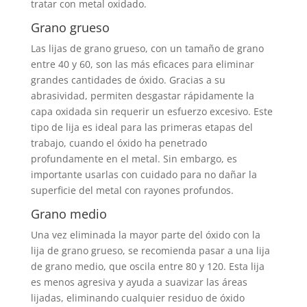
tratar con metal oxidado.
Grano grueso
Las lijas de grano grueso, con un tamaño de grano
entre 40 y 60, son las más eficaces para eliminar
grandes cantidades de óxido. Gracias a su
abrasividad, permiten desgastar rápidamente la
capa oxidada sin requerir un esfuerzo excesivo. Este
tipo de lija es ideal para las primeras etapas del
trabajo, cuando el óxido ha penetrado
profundamente en el metal. Sin embargo, es
importante usarlas con cuidado para no dañar la
superficie del metal con rayones profundos.
Grano medio
Una vez eliminada la mayor parte del óxido con la
lija de grano grueso, se recomienda pasar a una lija
de grano medio, que oscila entre 80 y 120. Esta lija
es menos agresiva y ayuda a suavizar las áreas
lijadas, eliminando cualquier residuo de óxido