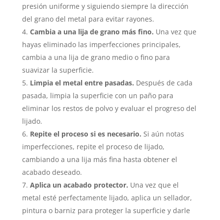
presión uniforme y siguiendo siempre la dirección
del grano del metal para evitar rayones.
Cambia a una lija de grano más fino.
Una vez que
hayas eliminado las imperfecciones principales,
cambia a una lija de grano medio o fino para
suavizar la superficie.
Limpia el metal entre pasadas.
Después de cada
pasada, limpia la superficie con un paño para
eliminar los restos de polvo y evaluar el progreso del
lijado.
Repite el proceso si es necesario.
Si aún notas
imperfecciones, repite el proceso de lijado,
cambiando a una lija más fina hasta obtener el
acabado deseado.
Aplica un acabado protector.
Una vez que el
metal esté perfectamente lijado, aplica un sellador,
pintura o barniz para proteger la superficie y darle