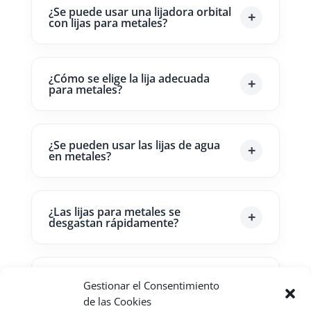
¿Se puede usar una lijadora orbital
con lijas para metales?
¿Cómo se elige la lija adecuada
para metales?
¿Se pueden usar las lijas de agua
en metales?
¿Las lijas para metales se
desgastan rápidamente?
¿Las lijas para metales eliminan
Gestionar el Consentimiento
pintura?
de las Cookies