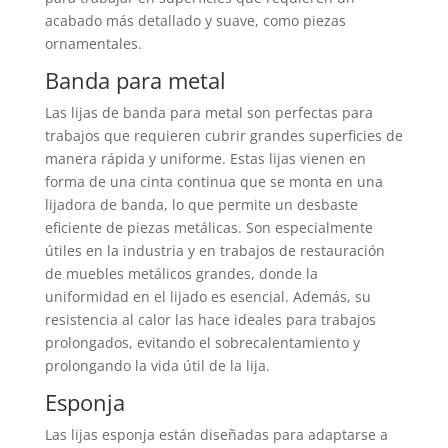
acabado más detallado y suave, como piezas
ornamentales.
Banda para metal
Las lijas de banda para metal son perfectas para
trabajos que requieren cubrir grandes superficies de
manera rápida y uniforme. Estas lijas vienen en
forma de una cinta continua que se monta en una
lijadora de banda, lo que permite un desbaste
eficiente de piezas metálicas. Son especialmente
útiles en la industria y en trabajos de restauración
de muebles metálicos grandes, donde la
uniformidad en el lijado es esencial. Además, su
resistencia al calor las hace ideales para trabajos
prolongados, evitando el sobrecalentamiento y
prolongando la vida útil de la lija.
Esponja
Las lijas esponja están diseñadas para adaptarse a