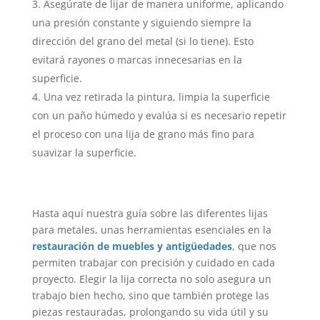
Asegúrate de lijar de manera uniforme, aplicando
una presión constante y siguiendo siempre la
dirección del grano del metal (si lo tiene). Esto
evitará rayones o marcas innecesarias en la
superficie.
Una vez retirada la pintura, limpia la superficie
con un paño húmedo y evalúa si es necesario repetir
el proceso con una lija de grano más fino para
suavizar la superficie.
Hasta aquí nuestra guía sobre las diferentes lijas
para metales, unas herramientas esenciales en la
restauración de muebles y antigüedades
, que nos
permiten trabajar con precisión y cuidado en cada
proyecto. Elegir la lija correcta no solo asegura un
trabajo bien hecho, sino que también protege las
piezas restauradas, prolongando su vida útil y su