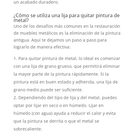
un acabado duradero.
¿Cómo se utiliza una lija para quitar pintura de
metal?
Uno de los desafíos más comunes en la restauración
de muebles metálicos es la eliminación de la pintura
antigua. Aquí te dejamos un paso a paso para
lograrlo de manera efectiva:
Para quitar pintura de metal, lo ideal es comenzar
con una lija de grano grueso, que permitirá eliminar
la mayor parte de la pintura rápidamente. Si la
pintura está en buen estado y adherida, una lija de
grano medio puede ser suficiente.
Dependiendo del tipo de lija y del metal, puedes
optar por lijar en seco o en húmedo. Lijar en
húmedo (con agua) ayuda a reducir el calor y evita
que la pintura se derrita o que el metal se
sobrecaliente.