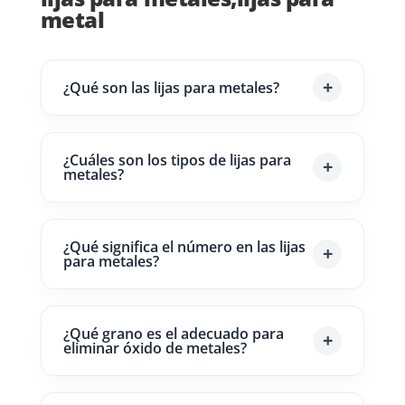
metal
¿Qué son las lijas para metales?
¿Cuáles son los tipos de lijas para
metales?
¿Qué significa el número en las lijas
para metales?
¿Qué grano es el adecuado para
eliminar óxido de metales?