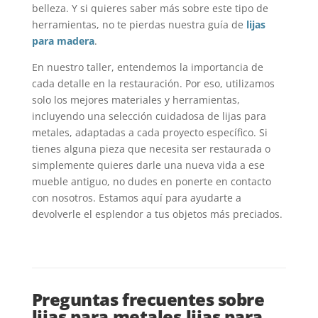
belleza. Y si quieres saber más sobre este tipo de
herramientas, no te pierdas nuestra guía de
lijas
para madera
.
En nuestro taller, entendemos la importancia de
cada detalle en la restauración. Por eso, utilizamos
solo los mejores materiales y herramientas,
incluyendo una selección cuidadosa de lijas para
metales, adaptadas a cada proyecto específico. Si
tienes alguna pieza que necesita ser restaurada o
simplemente quieres darle una nueva vida a ese
mueble antiguo, no dudes en ponerte en contacto
con nosotros. Estamos aquí para ayudarte a
devolverle el esplendor a tus objetos más preciados.
Preguntas frecuentes sobre
lijas para metales,lijas para