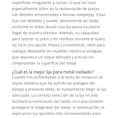
superficies irregulares y curvas, lo que las hace
especialmente útiles en la restauración de piezas
con detalles ornamentales o formas complejas. Estas
lijas son flexibles y suaves, permitiendo un lijado
uniforme en áreas donde una lija plana no podría
llegar de manera efectiva. Además, su capacidad
para retener el polvo y los residuos durante el lijado
las hace una opción limpia y conveniente, ideal para
trabajos detallados en muebles metálicos antiguos
que requieren un toque delicado y preciso sin
comprometer la superficie del metal.
¿Cuál es la mejor lija para metal oxidado?
Cuando nos enfrentamos a la tarea de restaurar un
objeto metálico que ha sufrido los estragos del
tiempo y presenta óxido, es fundamental elegir la lija
adecuada. La correcta selección de la lija no solo
facilitará la eliminación del óxido, sino que también
protegerá la integridad del metal. A continuación, te
explicamos las opciones más recomendables para