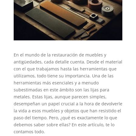
En el mundo de la restauración de muebles y
antigüedades, cada detalle cuenta. Desde el material
con el que trabajamos hasta las herramientas que
utilizamos, todo tiene su importancia. Una de las
herramientas más esenciales y a menudo
subestimadas en este ámbito son las lijas para
metales. Estas lijas, aunque parecen simples,
desempeñan un papel crucial a la hora de devolverle
la vida a esos muebles y objetos que han resistido el
paso del tiempo. Pero, ¿qué es exactamente lo que
debemos saber sobre ellas? En este artículo, te lo
contamos todo.