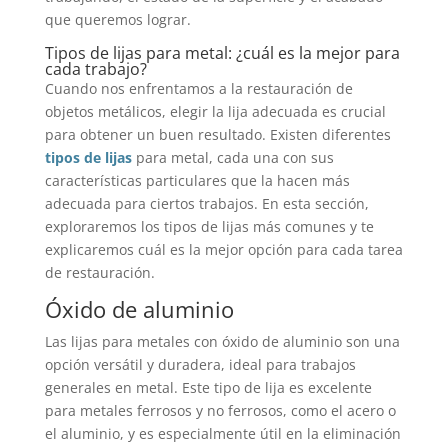
que queremos lograr.
Tipos de lijas para metal: ¿cuál es la mejor para
cada trabajo?
Cuando nos enfrentamos a la restauración de
objetos metálicos, elegir la lija adecuada es crucial
para obtener un buen resultado. Existen diferentes
tipos de lijas
para metal, cada una con sus
características particulares que la hacen más
adecuada para ciertos trabajos. En esta sección,
exploraremos los tipos de lijas más comunes y te
explicaremos cuál es la mejor opción para cada tarea
de restauración.
Óxido de aluminio
Las lijas para metales con óxido de aluminio son una
opción versátil y duradera, ideal para trabajos
generales en metal. Este tipo de lija es excelente
para metales ferrosos y no ferrosos, como el acero o
el aluminio, y es especialmente útil en la eliminación