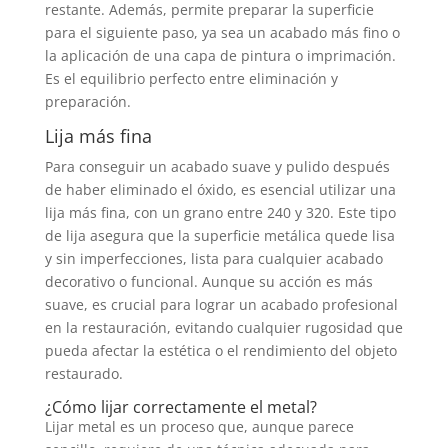
restante. Además, permite preparar la superficie
para el siguiente paso, ya sea un acabado más fino o
la aplicación de una capa de pintura o imprimación.
Es el equilibrio perfecto entre eliminación y
preparación.
Lija más fina
Para conseguir un acabado suave y pulido después
de haber eliminado el óxido, es esencial utilizar una
lija más fina, con un grano entre 240 y 320. Este tipo
de lija asegura que la superficie metálica quede lisa
y sin imperfecciones, lista para cualquier acabado
decorativo o funcional. Aunque su acción es más
suave, es crucial para lograr un acabado profesional
en la restauración, evitando cualquier rugosidad que
pueda afectar la estética o el rendimiento del objeto
restaurado.
¿Cómo lijar correctamente el metal?
Lijar metal es un proceso que, aunque parece