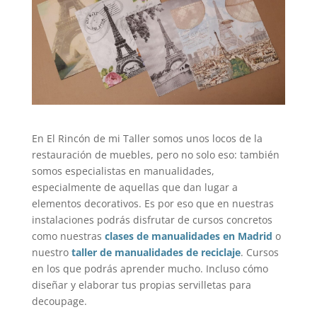
En El Rincón de mi Taller somos unos locos de la
restauración de muebles, pero no solo eso: también
somos especialistas en manualidades,
especialmente de aquellas que dan lugar a
elementos decorativos. Es por eso que en nuestras
instalaciones podrás disfrutar de cursos concretos
como nuestras
clases de manualidades en Madrid
o
nuestro
taller de manualidades de reciclaje
. Cursos
en los que podrás aprender mucho. Incluso cómo
diseñar y elaborar tus propias servilletas para
decoupage.