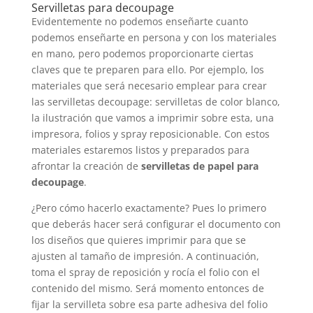
Servilletas para decoupage
Evidentemente no podemos enseñarte cuanto
podemos enseñarte en persona y con los materiales
en mano, pero podemos proporcionarte ciertas
claves que te preparen para ello. Por ejemplo, los
materiales que será necesario emplear para crear
las servilletas decoupage: servilletas de color blanco,
la ilustración que vamos a imprimir sobre esta, una
impresora, folios y spray reposicionable. Con estos
materiales estaremos listos y preparados para
afrontar la creación de
servilletas de papel para
decoupage
.
¿Pero cómo hacerlo exactamente? Pues lo primero
que deberás hacer será configurar el documento con
los diseños que quieres imprimir para que se
ajusten al tamaño de impresión. A continuación,
toma el spray de reposición y rocía el folio con el
contenido del mismo. Será momento entonces de
fijar la servilleta sobre esa parte adhesiva del folio