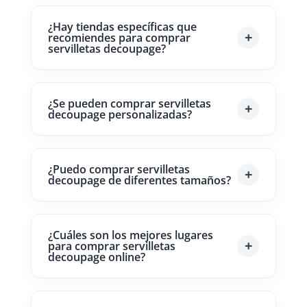
¿Hay tiendas específicas que
recomiendes para comprar
servilletas decoupage?
¿Se pueden comprar servilletas
decoupage personalizadas?
¿Puedo comprar servilletas
decoupage de diferentes tamaños?
¿Cuáles son los mejores lugares
para comprar servilletas
decoupage online?