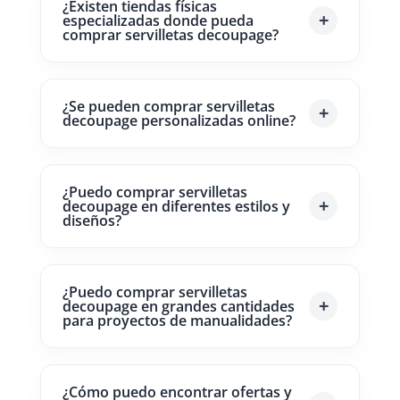
¿Existen tiendas físicas
especializadas donde pueda
comprar servilletas decoupage?
¿Se pueden comprar servilletas
decoupage personalizadas online?
¿Puedo comprar servilletas
decoupage en diferentes estilos y
diseños?
¿Puedo comprar servilletas
decoupage en grandes cantidades
para proyectos de manualidades?
¿Cómo puedo encontrar ofertas y