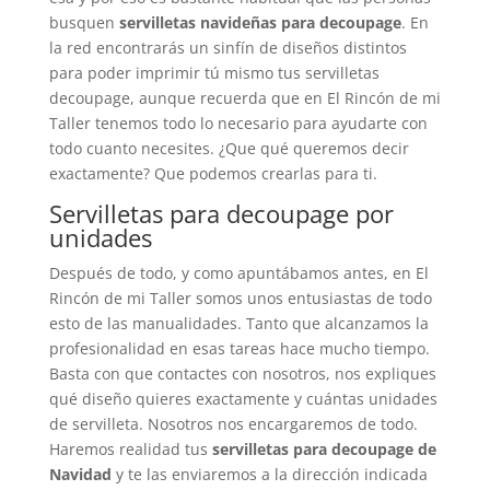
busquen
servilletas navideñas para decoupage
. En
la red encontrarás un sinfín de diseños distintos
para poder imprimir tú mismo tus servilletas
decoupage, aunque recuerda que en El Rincón de mi
Taller tenemos todo lo necesario para ayudarte con
todo cuanto necesites. ¿Que qué queremos decir
exactamente? Que podemos crearlas para ti.
Servilletas para decoupage por
unidades
Después de todo, y como apuntábamos antes, en El
Rincón de mi Taller somos unos entusiastas de todo
esto de las manualidades. Tanto que alcanzamos la
profesionalidad en esas tareas hace mucho tiempo.
Basta con que contactes con nosotros, nos expliques
qué diseño quieres exactamente y cuántas unidades
de servilleta. Nosotros nos encargaremos de todo.
Haremos realidad tus
servilletas para decoupage de
Navidad
y te las enviaremos a la dirección indicada