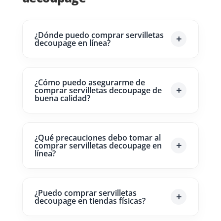
¿Dónde puedo comprar servilletas
decoupage en línea?
¿Cómo puedo asegurarme de
comprar servilletas decoupage de
buena calidad?
¿Qué precauciones debo tomar al
comprar servilletas decoupage en
línea?
¿Puedo comprar servilletas
decoupage en tiendas físicas?