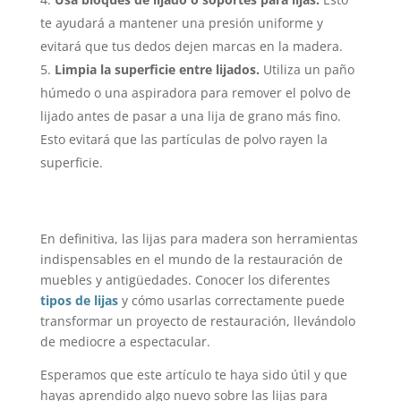
te ayudará a mantener una presión uniforme y
evitará que tus dedos dejen marcas en la madera.
Limpia la superficie entre lijados.
Utiliza un paño
húmedo o una aspiradora para remover el polvo de
lijado antes de pasar a una lija de grano más fino.
Esto evitará que las partículas de polvo rayen la
superficie.
En definitiva, las lijas para madera son herramientas
indispensables en el mundo de la restauración de
muebles y antigüedades. Conocer los diferentes
tipos de lijas
y cómo usarlas correctamente puede
transformar un proyecto de restauración, llevándolo
de mediocre a espectacular.
Esperamos que este artículo te haya sido útil y que
hayas aprendido algo nuevo sobre las lijas para