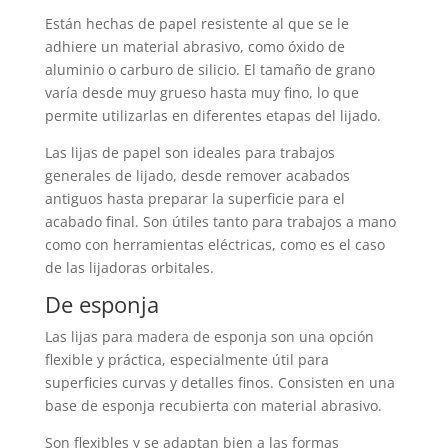
Están hechas de papel resistente al que se le
adhiere un material abrasivo, como óxido de
aluminio o carburo de silicio. El tamaño de grano
varía desde muy grueso hasta muy fino, lo que
permite utilizarlas en diferentes etapas del lijado.
Las lijas de papel son ideales para trabajos
generales de lijado, desde remover acabados
antiguos hasta preparar la superficie para el
acabado final. Son útiles tanto para trabajos a mano
como con herramientas eléctricas, como es el caso
de las lijadoras orbitales.
De esponja
Las lijas para madera de esponja son una opción
flexible y práctica, especialmente útil para
superficies curvas y detalles finos. Consisten en una
base de esponja recubierta con material abrasivo.
Son flexibles y se adaptan bien a las formas