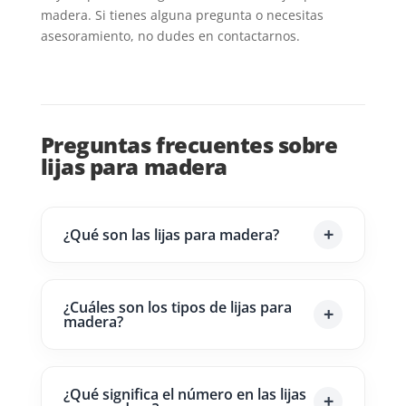
madera. Si tienes alguna pregunta o necesitas
asesoramiento, no dudes en contactarnos.
Preguntas frecuentes sobre
lijas para madera
¿Qué son las lijas para madera?
¿Cuáles son los tipos de lijas para
madera?
¿Qué significa el número en las lijas