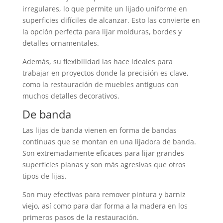
irregulares, lo que permite un lijado uniforme en
superficies difíciles de alcanzar. Esto las convierte en
la opción perfecta para lijar molduras, bordes y
detalles ornamentales.
Además, su flexibilidad las hace ideales para
trabajar en proyectos donde la precisión es clave,
como la restauración de muebles antiguos con
muchos detalles decorativos.
De banda
Las lijas de banda vienen en forma de bandas
continuas que se montan en una lijadora de banda.
Son extremadamente eficaces para lijar grandes
superficies planas y son más agresivas que otros
tipos de lijas.
Son muy efectivas para remover pintura y barniz
viejo, así como para dar forma a la madera en los
primeros pasos de la restauración.