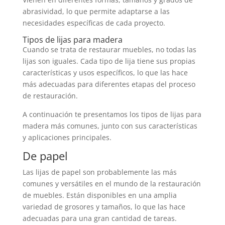
abrasividad, lo que permite adaptarse a las
necesidades específicas de cada proyecto.
Tipos de lijas para madera
Cuando se trata de restaurar muebles, no todas las
lijas son iguales. Cada tipo de lija tiene sus propias
características y usos específicos, lo que las hace
más adecuadas para diferentes etapas del proceso
de restauración.
A continuación te presentamos los tipos de lijas para
madera más comunes, junto con sus características
y aplicaciones principales.
De papel
Las lijas de papel son probablemente las más
comunes y versátiles en el mundo de la restauración
de muebles. Están disponibles en una amplia
variedad de grosores y tamaños, lo que las hace
adecuadas para una gran cantidad de tareas.