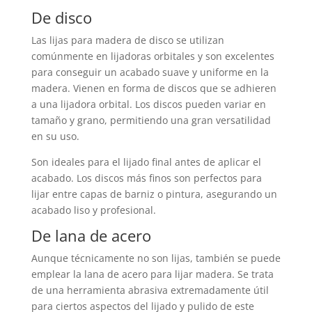
De disco
Las lijas para madera de disco se utilizan
comúnmente en lijadoras orbitales y son excelentes
para conseguir un acabado suave y uniforme en la
madera. Vienen en forma de discos que se adhieren
a una lijadora orbital. Los discos pueden variar en
tamaño y grano, permitiendo una gran versatilidad
en su uso.
Son ideales para el lijado final antes de aplicar el
acabado. Los discos más finos son perfectos para
lijar entre capas de barniz o pintura, asegurando un
acabado liso y profesional.
De lana de acero
Aunque técnicamente no son lijas, también se puede
emplear la lana de acero para lijar madera. Se trata
de una herramienta abrasiva extremadamente útil
para ciertos aspectos del lijado y pulido de este