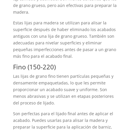
de grano grueso, pero aún efectivas para preparar la
madera.
Estas lijas para madera se utilizan para alisar la
superficie después de haber eliminado los acabados
antiguos con una lija de grano grueso. También son
adecuadas para nivelar superficies y eliminar
pequeñas imperfecciones antes de pasar a un grano
más fino para el acabado final.
Fino (150-220)
Las lijas de grano fino tienen partículas pequeñas y
densamente empaquetadas, lo que les permite
proporcionar un acabado suave y uniforme. Son
menos abrasivas y se utilizan en etapas posteriores
del proceso de lijado.
Son perfectas para el lijado final antes de aplicar el
acabado. Puedes usarlas para alisar la madera y
preparar la superficie para la aplicación de barniz,