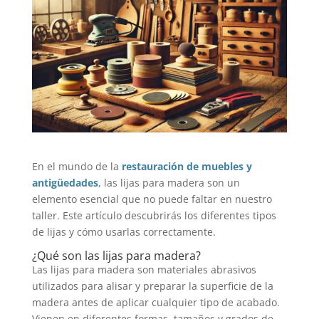
En el mundo de la
restauración de muebles y
antigüedades
, las lijas para madera son un
elemento esencial que no puede faltar en nuestro
taller. Este artículo descubrirás los diferentes tipos
de lijas y cómo usarlas correctamente.
¿Qué son las lijas para madera?
Las lijas para madera son materiales abrasivos
utilizados para alisar y preparar la superficie de la
madera antes de aplicar cualquier tipo de acabado.
Vienen en diferentes formas, tamaños y grados de