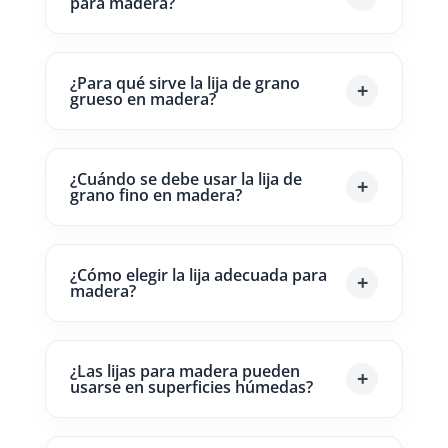
para madera?
¿Para qué sirve la lija de grano
grueso en madera?
¿Cuándo se debe usar la lija de
grano fino en madera?
¿Cómo elegir la lija adecuada para
madera?
¿Las lijas para madera pueden
usarse en superficies húmedas?