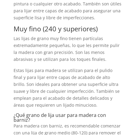
pintura o cualquier otro acabado. También son útiles
para lijar entre capas de acabado para asegurar una
superficie lisa y libre de imperfecciones.
Muy fino (240 y superiores)
Las lijas de grano muy fino tienen partículas
extremadamente pequeñas, lo que les permite pulir
la madera con gran precisión. Son las menos
abrasivas y se utilizan para los toques finales.
Estas lijas para madera se utilizan para el pulido
final y para lijar entre capas de acabado de alto
brillo. Son ideales para obtener una superficie ultra
suave y libre de cualquier imperfección. También se
emplean para el acabado de detalles delicados y
áreas que requieren un lijado minucioso.
¿Qué grano de lija usar para madera con
barniz?
Para madera con barniz, es recomendable comenzar
con una lija de grano medio (80-120) para remover el