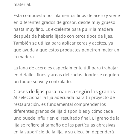
material.
Está compuesta por filamentos finos de acero y viene
en diferentes grados de grosor, desde muy grueso
hasta muy fino. Es excelente para pulir la madera
después de haberla lijado con otros tipos de lijas.
También se utiliza para aplicar ceras y aceites, ya
que ayuda a que estos productos penetren mejor en
la madera.
La lana de acero es especialmente útil para trabajar
en detalles finos y áreas delicadas donde se requiere
un toque suave y controlado.
Clases de lijas para madera según los granos
Al seleccionar la lija adecuada para tu proyecto de
restauración, es fundamental comprender los
diferentes granos de lija disponibles y cómo cada
uno puede influir en el resultado final. El grano de la
lija se refiere al tamaño de las partículas abrasivas
en la superficie de la lija, y su elección dependerá