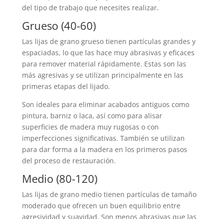
del tipo de trabajo que necesites realizar.
Grueso (40-60)
Las lijas de grano grueso tienen partículas grandes y
espaciadas, lo que las hace muy abrasivas y eficaces
para remover material rápidamente. Estas son las
más agresivas y se utilizan principalmente en las
primeras etapas del lijado.
Son ideales para eliminar acabados antiguos como
pintura, barniz o laca, así como para alisar
superficies de madera muy rugosas o con
imperfecciones significativas. También se utilizan
para dar forma a la madera en los primeros pasos
del proceso de restauración.
Medio (80-120)
Las lijas de grano medio tienen partículas de tamaño
moderado que ofrecen un buen equilibrio entre
agresividad y suavidad. Son menos abrasivas que las