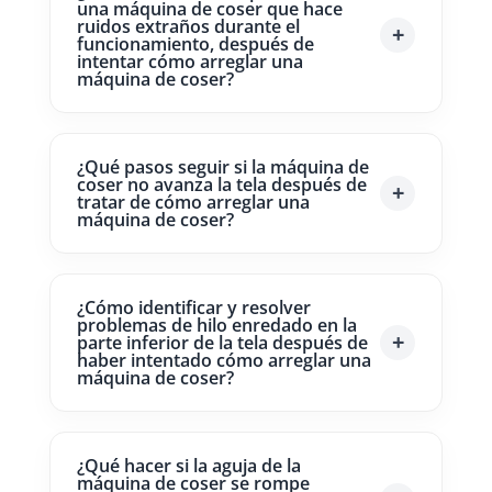
una máquina de coser que hace
ruidos extraños durante el
funcionamiento, después de
intentar cómo arreglar una
máquina de coser?
¿Qué pasos seguir si la máquina de
coser no avanza la tela después de
tratar de cómo arreglar una
máquina de coser?
¿Cómo identificar y resolver
problemas de hilo enredado en la
parte inferior de la tela después de
haber intentado cómo arreglar una
máquina de coser?
¿Qué hacer si la aguja de la
máquina de coser se rompe