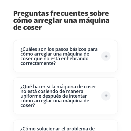
Preguntas frecuentes sobre
cómo arreglar una máquina
de coser
¿Cuáles son los pasos básicos para
cómo arreglar una máquina de
coser que no está enhebrando
correctamente?
¿Qué hacer si la máquina de coser
no está cosiendo de manera
uniforme después de intentar
cómo arreglar una máquina de
coser?
¿Cómo solucionar el problema de