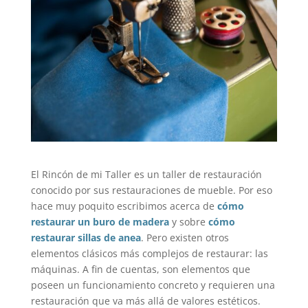
El Rincón de mi Taller es un taller de restauración
conocido por sus restauraciones de mueble. Por eso
hace muy poquito escribimos acerca de
cómo
restaurar un buro de madera
y sobre
cómo
restaurar sillas de anea
. Pero existen otros
elementos clásicos más complejos de restaurar: las
máquinas. A fin de cuentas, son elementos que
poseen un funcionamiento concreto y requieren una
restauración que va más allá de valores estéticos.