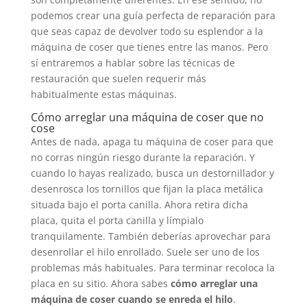
podemos crear una guía perfecta de reparación para
que seas capaz de devolver todo su esplendor a la
máquina de coser que tienes entre las manos. Pero
sí entraremos a hablar sobre las técnicas de
restauración que suelen requerir más
habitualmente estas máquinas.
Cómo arreglar una máquina de coser que no
cose
Antes de nada, apaga tu máquina de coser para que
no corras ningún riesgo durante la reparación. Y
cuando lo hayas realizado, busca un destornillador y
desenrosca los tornillos que fijan la placa metálica
situada bajo el porta canilla. Ahora retira dicha
placa, quita el porta canilla y límpialo
tranquilamente. También deberías aprovechar para
desenrollar el hilo enrollado. Suele ser uno de los
problemas más habituales. Para terminar recoloca la
placa en su sitio. Ahora sabes
cómo arreglar una
máquina de coser cuando se enreda el hilo
.