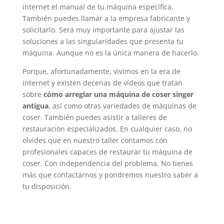
internet el manual de tu máquina específica.
También puedes llamar a la empresa fabricante y
solicitarlo. Será muy importante para ajustar las
soluciones a las singularidades que presenta tu
máquina. Aunque no es la única manera de hacerlo.
Porque, afortunadamente, vivimos en la era de
internet y existen decenas de vídeos que tratan
sobre
cómo arreglar una máquina de coser singer
antigua
, así como otras variedades de máquinas de
coser. También puedes asistir a talleres de
restauración especializados. En cualquier caso, no
olvides que en nuestro taller contamos con
profesionales capaces de restaurar tu máquina de
coser. Con independencia del problema. No tienes
más que contactarnos y pondremos nuestro saber a
tu disposición.