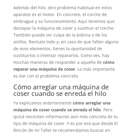
Además del hilo, otro problema habitual en estos
aparatos es el motor. En concreto, el corche de
embrague y su funcionamiento. Aquí tenemos que
destapar la máquina de coser y sustituir el corche.
También puede ser culpa de la bobina o de los
anillos. Revísalo todo y, en caso de que fallen alguno
de esos elementos, tienes la oportunidad de
sustituirlos o intentar repararlos. Como ves, hay
muchas maneras de responder a aquello de
cómo
reparar una máquina de coser
. Lo más importante
es dar con el problema concreto.
Cómo arreglar una máquina de
coser cuando se enreda el hilo
Ya explicamos anteriormente
cómo arreglar una
máquina de coser cuando se enreda el hilo
. Pero
quizá necesites información aún más concreta de tu
tipo de máquina de coser. Y es por eso que desde El
Rincón de mi Taller te recomendamos buscar en