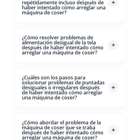
repetidamente incluso después de
haber intentado cómo arreglar una
máquina de coser?
¿Cómo resolver problemas de
alimentación desigual de la tela
después de haber intentado cómo
arreglar una máquina de coser?
¿Cuáles son los pasos para
solucionar problemas de puntadas
desiguales o irregulares después
de haber intentado cómo arreglar
una máquina de coser?
¿Cómo abordar el problema de la
máquina de coser que se traba
después de haber intentado cómo
arreglar una máquina de coser?