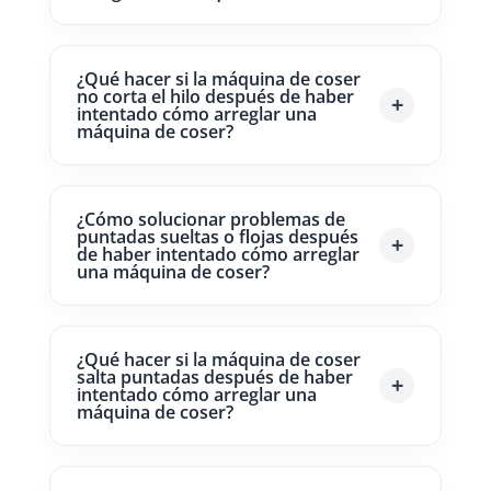
¿Qué hacer si la máquina de coser
no corta el hilo después de haber
intentado cómo arreglar una
máquina de coser?
¿Cómo solucionar problemas de
puntadas sueltas o flojas después
de haber intentado cómo arreglar
una máquina de coser?
¿Qué hacer si la máquina de coser
salta puntadas después de haber
intentado cómo arreglar una
máquina de coser?