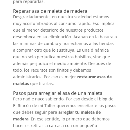
para repararlas.
Reparar asa de maleta de madera
Desgraciadamente, en nuestra sociedad estamos
muy acostumbrados al consumo rápido. Eso implica
que el menor deterioro de nuestros productos
desemboca en su eliminación. Acaban en la basura a
las mínimas de cambio y nos echamos a las tiendas
a comprar otro que lo sustituya. Es una dinámica
que no solo perjudica nuestros bolsillos, sino que
además perjudica el medio ambiente. Después de
todo, los recursos son finitos y debemos
administrarlos. Por eso es mejor
restaurar asas de
maletas
que tirarlas.
Pasos para arreglar el asa de una maleta
Pero nadie nace sabiendo. Por eso desde el blog de
El Rincón de mi Taller queremos enseñarte los pasos
que debes seguir para
arreglar tu maleta de
madera
. En ese sentido, lo primero que debemos
hacer es retirar la carcasa con un pequeño