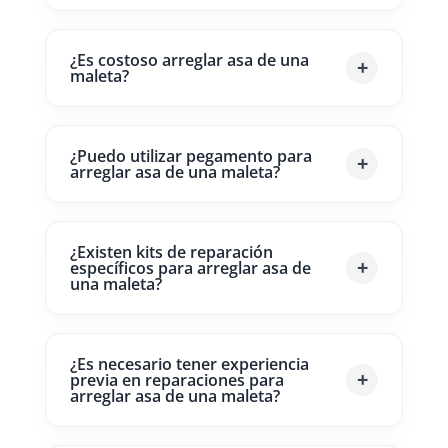
¿Es costoso arreglar asa de una
maleta?
¿Puedo utilizar pegamento para
arreglar asa de una maleta?
¿Existen kits de reparación
específicos para arreglar asa de
una maleta?
¿Es necesario tener experiencia
previa en reparaciones para
arreglar asa de una maleta?