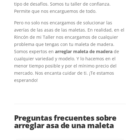
tipo de desafíos. Somos tu taller de confianza.
Permite que nos encarguemos de todo.
Pero no solo nos encargamos de solucionar las
averías de las asas de las maletas. En realidad, en el
Rincón de mi Taller nos encargamos de cualquier
problema que tengas con tu maleta de madera.
Somos expertos en
arreglar maleta de madera
de
cualquier variedad y modelo. Y lo hacemos en el
menor tiempo posible y por el mínimo precio del
mercado. Nos encanta cuidar de ti. ¡Te estamos
esperando!
Preguntas frecuentes sobre
arreglar asa de una maleta