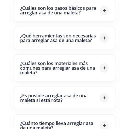
¿Cuáles son los pasos básicos para
arreglar asa de una maleta?
¿Qué herramientas son necesarias
para arreglar asa de una maleta?
¿Cuáles son los materiales más
comunes para arreglar asa de una
maleta?
¿Es posible arreglar asa de una
maleta si está rota?
¿Cuánto tiempo lleva arreglar asa
de una maleta?