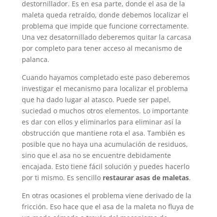
destornillador. Es en esa parte, donde el asa de la
maleta queda retraído, donde debemos localizar el
problema que impide que funcione correctamente.
Una vez desatornillado deberemos quitar la carcasa
por completo para tener acceso al mecanismo de
palanca.
Cuando hayamos completado este paso deberemos
investigar el mecanismo para localizar el problema
que ha dado lugar al atasco. Puede ser papel,
suciedad o muchos otros elementos. Lo importante
es dar con ellos y eliminarlos para eliminar así la
obstrucción que mantiene rota el asa. También es
posible que no haya una acumulación de residuos,
sino que el asa no se encuentre debidamente
encajada. Esto tiene fácil solución y puedes hacerlo
por ti mismo. Es sencillo
restaurar asas de maletas
.
En otras ocasiones el problema viene derivado de la
fricción. Eso hace que el asa de la maleta no fluya de