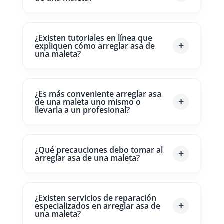
¿Existen tutoriales en línea que
expliquen cómo arreglar asa de
una maleta?
¿Es más conveniente arreglar asa
de una maleta uno mismo o
llevarla a un profesional?
¿Qué precauciones debo tomar al
arreglar asa de una maleta?
¿Existen servicios de reparación
especializados en arreglar asa de
una maleta?