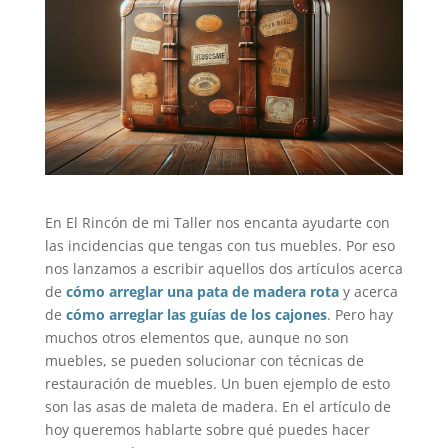
En El Rincón de mi Taller nos encanta ayudarte con
las incidencias que tengas con tus muebles. Por eso
nos lanzamos a escribir aquellos dos artículos acerca
de
cómo arreglar una pata de madera rota
y acerca
de
cómo arreglar las guías de los cajones
. Pero hay
muchos otros elementos que, aunque no son
muebles, se pueden solucionar con técnicas de
restauración de muebles. Un buen ejemplo de esto
son las asas de maleta de madera. En el artículo de
hoy queremos hablarte sobre qué puedes hacer