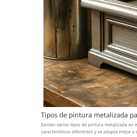
Tipos de pintura metalizada pa
Existen varios tipos de pintura metalizada en 
características diferentes y se adapta mejor a