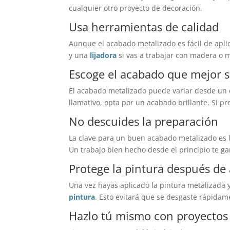
cualquier otro proyecto de decoración.
Usa herramientas de calidad
Aunque el acabado metalizado es fácil de apli
y una
lijadora
si vas a trabajar con madera o m
Escoge el acabado que mejor se
El acabado metalizado puede variar desde un e
llamativo, opta por un acabado brillante. Si p
No descuides la preparación
La clave para un buen acabado metalizado es la
Un trabajo bien hecho desde el principio te g
Protege la pintura después de 
Una vez hayas aplicado la pintura metalizada
pintura
. Esto evitará que se desgaste rápidam
Hazlo tú mismo con proyectos