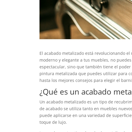
El acabado metalizado está revolucionando el
moderno y elegante a tus muebles, no puedes p
espectacular, sino que también tiene el poder 
pintura metalizada que puedes utilizar para 
hasta los mejores consejos para elegir el barni
¿Qué es un acabado metal
Un acabado metalizado es un tipo de recubrimien
de acabado se utiliza tanto en muebles nuevo
puede aplicarse en una variedad de superficie
toque de lujo.